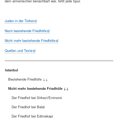
dem armenischen benachbart war, fehlt jede Spur.
Juden in der Türkei
Noch bestehende Friedhöfe
Nicht mehr bestehende Friedhöfe
Quellen und Texte
Navigation
Istanbul
überspringen
Bestehende Friedhöfe ↓↓
Nicht mehr bestehende Friedhöfe ↓↓
Der Friedhof bei Sirkeci/Eminonü
Der Friedhof bei Balat
Der Friedhof bei Edirnekapi