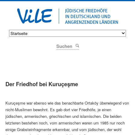
Suchen
Der Friedhof bei Kuruçeşme
Kuruçeşme war ebenso wie das benachbarte Ortaköy überwiegend von
nicht-Muslimen bewohnt. Es gab dort vier Friedhöfe, je einen
jüdischen, armenischen, griechischen und islamischen. Die beiden
letzteren bestehen noch, vom armenischen waren um 1985 nur noch
einige Grabsteinfragmente erkennbar, und vom jüdischen, der wohl