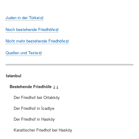
Juden in der Türkei
Noch bestehende Friedhöfe
Nicht mehr bestehende Friedhöfe
Quellen und Texte
Navigation
Istanbul
überspringen
Bestehende Friedhöfe ↓↓
Der Friedhof bei Ortakköy
Der Friedhof in İcadiye
Der Friedhof in Hasköy
Karaitischer Friedhof bei Hasköy