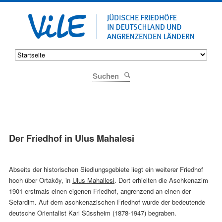
Suchen
Der Friedhof in Ulus Mahalesi
Abseits der historischen Siedlungsgebiete liegt ein weiterer Friedhof
hoch über Ortaköy, in
Ulus Mahallesi
. Dort erhielten die Aschkenazim
1901 erstmals einen eigenen Friedhof, angrenzend an einen der
Sefardim. Auf dem aschkenazischen Friedhof wurde der bedeutende
deutsche Orientalist Karl Süssheim (1878-1947) begraben.