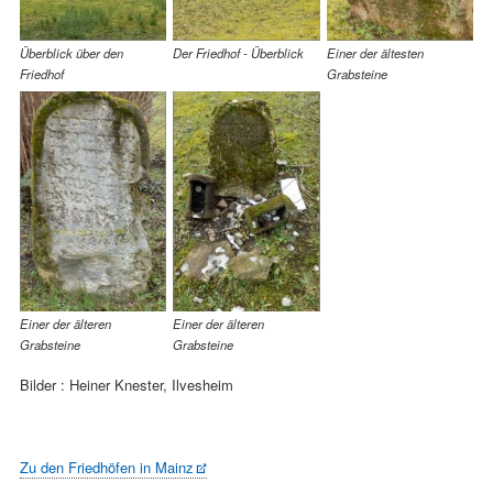
Überblick über den
Der Friedhof - Überblick
Einer der ältesten
Friedhof
Grabsteine
Einer der älteren
Einer der älteren
Grabsteine
Grabsteine
Bilder : Heiner Knester, Ilvesheim
Zu den Friedhöfen in Mainz