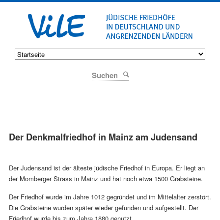
Suchen
Der Denkmalfriedhof in Mainz am Judensand
Der Judensand ist der älteste jüdische Friedhof in Europa. Er liegt an
der Momberger Strass in Mainz und hat noch etwa 1500 Grabsteine.
Der Friedhof wurde im Jahre 1012 gegründet und im Mittelalter zerstört.
Die Grabsteine wurden später wieder gefunden und aufgestellt. Der
Friedhof wurde bis zum Jahre 1880 genutzt.