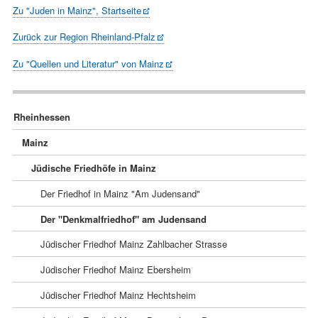
Zu "Juden in Mainz", Startseite
Zurück zur Region Rheinland-Pfalz
Zu "Quellen und Literatur" von Mainz
Navigation
Rheinhessen
überspringen
Mainz
Jüdische Friedhöfe in Mainz
Der Friedhof in Mainz "Am Judensand"
Der "Denkmalfriedhof" am Judensand
Jüdischer Friedhof Mainz Zahlbacher Strasse
Jüdischer Friedhof Mainz Ebersheim
Jüdischer Friedhof Mainz Hechtsheim