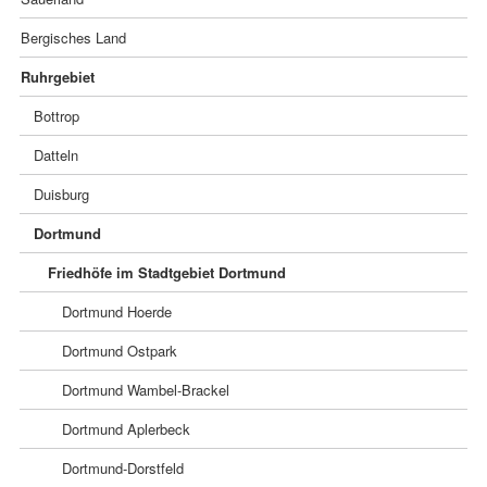
Bergisches Land
Ruhrgebiet
Bottrop
Datteln
Duisburg
Dortmund
Friedhöfe im Stadtgebiet Dortmund
Dortmund Hoerde
Dortmund Ostpark
Dortmund Wambel-Brackel
Dortmund Aplerbeck
Dortmund-Dorstfeld