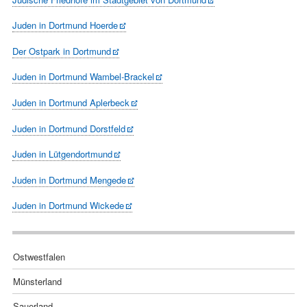
Juden in Dortmund Hoerde
Der Ostpark in Dortmund
Juden in Dortmund Wambel-Brackel
Juden in Dortmund Aplerbeck
Juden in Dortmund Dorstfeld
Juden in Lütgendortmund
Juden in Dortmund Mengede
Juden in Dortmund Wickede
Navigation
Ostwestfalen
überspringen
Münsterland
Sauerland