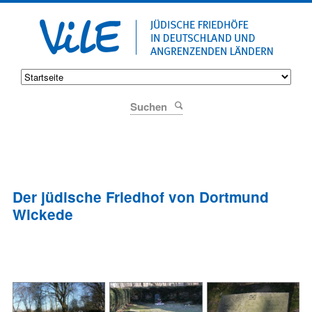
Suchen
Der jüdische Friedhof von Dortmund
Wickede