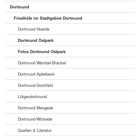
Dortmund
Friedhöfe im Stadtgebiet Dortmund
Dortmund Hoerde
Dortmund Ostpark
Fotos Dortmund Ostpark
Dortmund Wambel-Brackel
Dortmund Aplerbeck
Dortmund-Dorstfeld
Lütgendortmund
Dortmund Mengede
Dortmund-Wickede
Quellen & Literatur