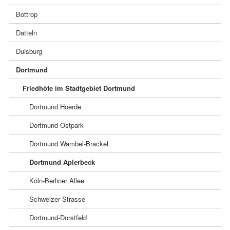
Bottrop
Datteln
Duisburg
Dortmund
Friedhöfe im Stadtgebiet Dortmund
Dortmund Hoerde
Dortmund Ostpark
Dortmund Wambel-Brackel
Dortmund Aplerbeck
Köln-Berliner Allee
Schweizer Strasse
Dortmund-Dorstfeld