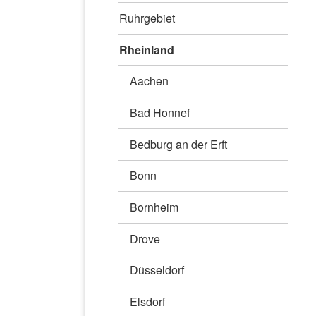
Ruhrgebiet
Rheinland
Aachen
Bad Honnef
Bedburg an der Erft
Bonn
Bornheim
Drove
Düsseldorf
Elsdorf