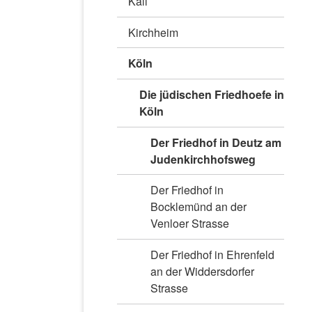
Kall
Kirchheim
Köln
Die jüdischen Friedhoefe in
Köln
Der Friedhof in Deutz am
Judenkirchhofsweg
Der Friedhof in
Bocklemünd an der
Venloer Strasse
Der Friedhof in Ehrenfeld
an der Widdersdorfer
Strasse