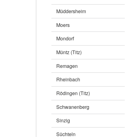
Müddersheim
Moers
Mondorf
Müntz (Titz)
Remagen
Rheinbach
Rödingen (Titz)
Schwanenberg
Sinzig
Süchteln