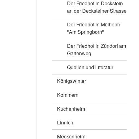
Der Friedhof in Deckstein
an der Decksteiner Strasse
Der Friedhof in Mülheim
"Am Springborn"
Der Friedhof in Zündorf am
Gartenweg
Quellen und Literatur
Königswinter
Kommern
Kuchenheim
Linnich
Meckenheim