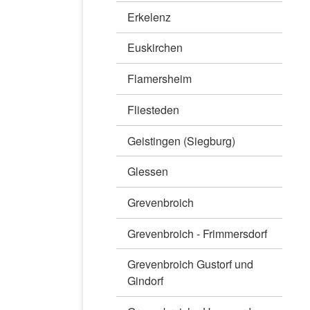
Erkelenz
Euskirchen
Flamersheim
Fliesteden
Geistingen (Siegburg)
Glessen
Grevenbroich
Grevenbroich - Frimmersdorf
Grevenbroich Gustorf und
Gindorf