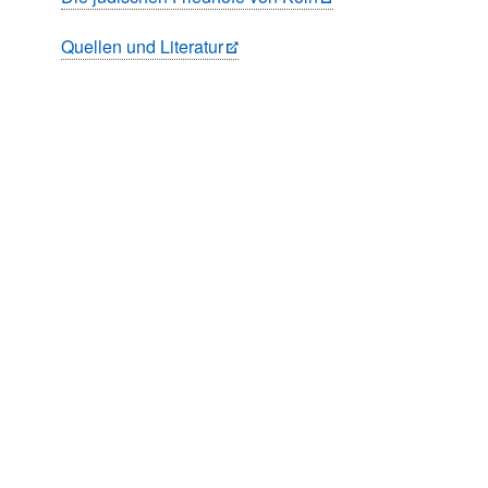
Quellen und Literatur