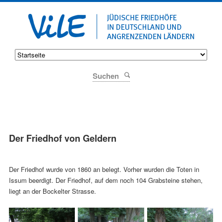
Suchen
Der Friedhof von Geldern
Der Friedhof wurde von 1860 an belegt. Vorher wurden die Toten in
Issum beerdigt. Der Friedhof, auf dem noch 104 Grabsteine stehen,
liegt an der Bockelter Strasse.