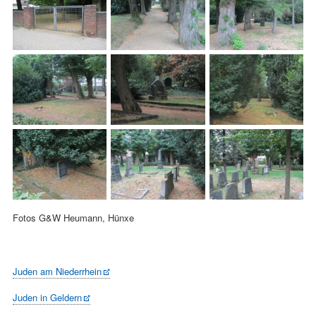
Fotos G&W Heumann, Hünxe
Juden am Niederrhein
Juden in Geldern