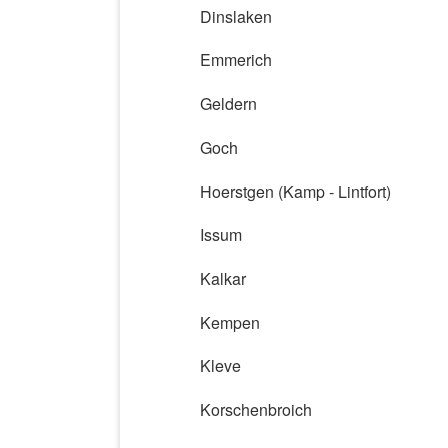
Dinslaken
Emmerich
Geldern
Goch
Hoerstgen (Kamp - Lintfort)
Issum
Kalkar
Kempen
Kleve
Korschenbroich