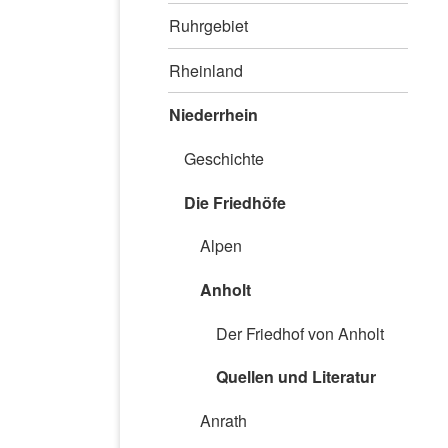
Ruhrgebiet
Rheinland
Niederrhein
Geschichte
Die Friedhöfe
Alpen
Anholt
Der Friedhof von Anholt
Quellen und Literatur
Anrath