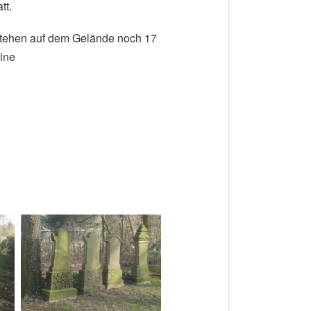
tt.
tehen auf dem Gelände noch 17
ine