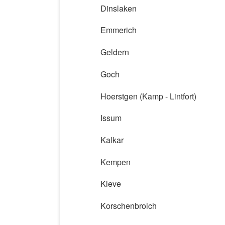
Dinslaken
Emmerich
Geldern
Goch
Hoerstgen (Kamp - Lintfort)
Issum
Kalkar
Kempen
Kleve
Korschenbroich