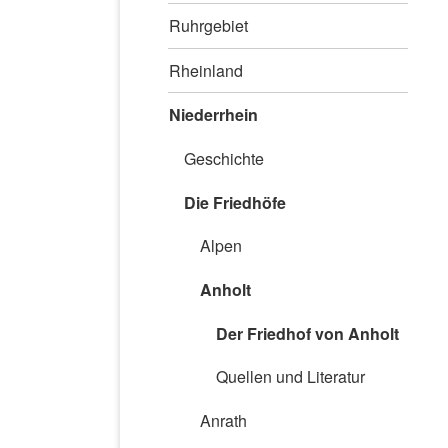
Ruhrgebiet
Rheinland
Niederrhein
Geschichte
Die Friedhöfe
Alpen
Anholt
Der Friedhof von Anholt
Quellen und Literatur
Anrath