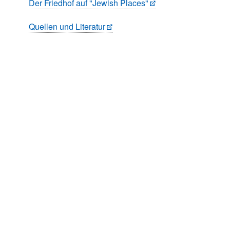
Der Friedhof auf "Jewish Places"
Quellen und Literatur