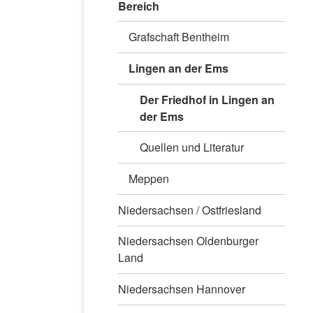
Bereich
Grafschaft Bentheim
Lingen an der Ems
Der Friedhof in Lingen an
der Ems
Quellen und Literatur
Meppen
Niedersachsen / Ostfriesland
Niedersachsen Oldenburger
Land
Niedersachsen Hannover