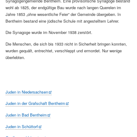
Synagogengemeinde Bentheim. Eine provisorische Synagoge bestand
wohl ab 1825, der endgültige Bau wurde nach langen Querelen im
Jahre 1853 „ohne wesentliche Feier“ der Gemeinde übergeben. In
Bentheim bestand eine jüdische Schule mit angestelltem Lehrer.
Die Synagoge wurde im November 1938 zerstört.
Die Menschen, die sich bis 1933 nicht in Sicherheit bringen konnten,
wurden gequält, entrechtet, verschleppt und ermordet. Nur wenige
überlebten.
Juden in Niedersachsen
Juden in der Grafschaft Bentheim
Juden in Bad Bentheim
Juden in Schüttorf