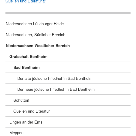
Quellen und Literatur
Navigation
Niedersachsen Lüneburger Heide
überspringen
Niedersachsen, Südlicher Bereich
Niedersachsen Westlicher Bereich
Grafschaft Bentheim
Bad Bentheim
Der alte jüdische Friedhof in Bad Bentheim
Der neue jüdische Friedhof in Bad Bentheim
Schüttorf
Quellen und Literatur
Lingen an der Ems
Meppen