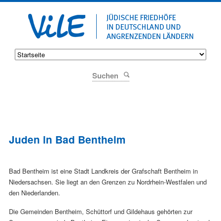
Suchen
Juden in Bad Bentheim
Bad Bentheim ist eine Stadt Landkreis der Grafschaft Bentheim in
Niedersachsen. Sie liegt an den Grenzen zu Nordrhein-Westfalen und
den Niederlanden.
Die Gemeinden Bentheim, Schüttorf und Gildehaus gehörten zur