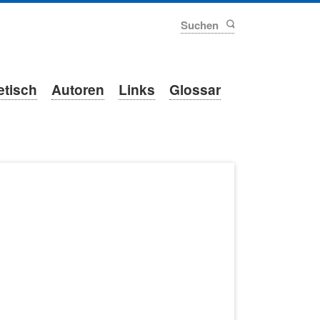
Suchen
etisch
Autoren
Links
Glossar