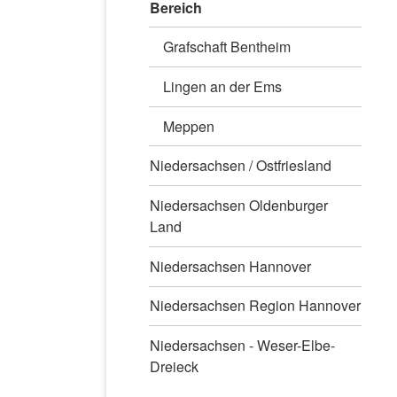
Bereich
Grafschaft Bentheim
Lingen an der Ems
Meppen
Niedersachsen / Ostfriesland
Niedersachsen Oldenburger
Land
Niedersachsen Hannover
Niedersachsen Region Hannover
Niedersachsen - Weser-Elbe-
Dreieck