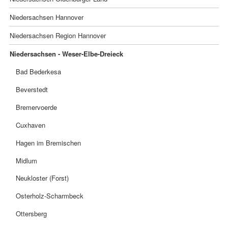
Niedersachsen Hannover
Niedersachsen Region Hannover
Niedersachsen - Weser-Elbe-Dreieck
Bad Bederkesa
Beverstedt
Bremervoerde
Cuxhaven
Hagen im Bremischen
Midlum
Neukloster (Forst)
Osterholz-Scharmbeck
Ottersberg