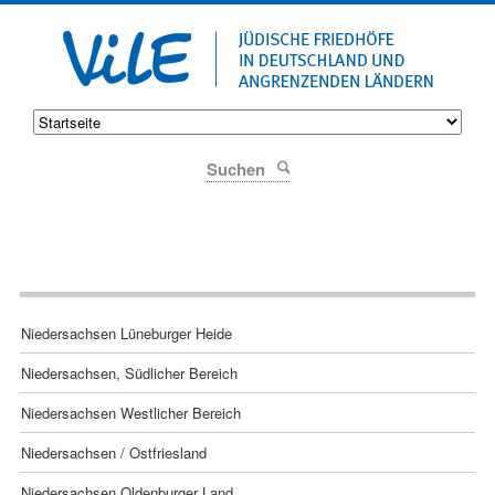
Suchen
Navigation
Niedersachsen Lüneburger Heide
überspringen
Niedersachsen, Südlicher Bereich
Niedersachsen Westlicher Bereich
Niedersachsen / Ostfriesland
Niedersachsen Oldenburger Land