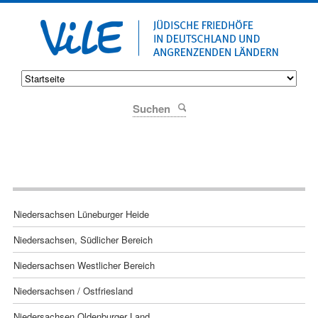
Suchen
Navigation
Niedersachsen Lüneburger Heide
überspringen
Niedersachsen, Südlicher Bereich
Niedersachsen Westlicher Bereich
Niedersachsen / Ostfriesland
Niedersachsen Oldenburger Land