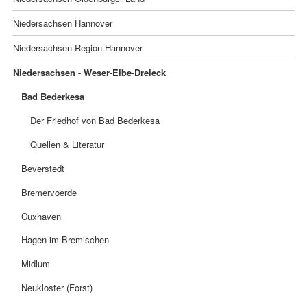
Niedersachsen Hannover
Niedersachsen Region Hannover
Niedersachsen - Weser-Elbe-Dreieck
Bad Bederkesa
Der Friedhof von Bad Bederkesa
Quellen & Literatur
Beverstedt
Bremervoerde
Cuxhaven
Hagen im Bremischen
Midlum
Neukloster (Forst)