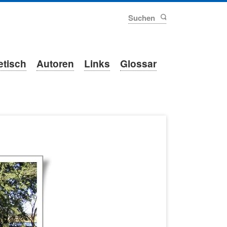
Suchen
etisch
Autoren
Links
Glossar