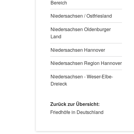
Bereich
Niedersachsen / Ostfriesland
Niedersachsen Oldenburger
Land
Niedersachsen Hannover
Niedersachsen Region Hannover
Niedersachsen - Weser-Elbe-
Dreieck
Zurück zur Übersicht:
Navigation
Friedhöfe in Deutschland
überspringen