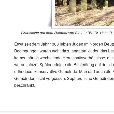
Grabsteine auf dem Friedhof von Stotel * Bild Dr. Hans 
Etwa seit dem Jahr 1300 lebten Juden im Norden Deut
Bedingungen waren nicht dazu angetan, Juden das La
kamen häufig wechselnde Herrschaftsverhältnisse, die 
waren, hinzu. Später erfolgte die Besiedlung auf dem L
orthodoxe, konservative Gemeinde. Man darf auch die 
Gemeinden nicht vergessen. Sephardische Gemeinden 
beschränkt.