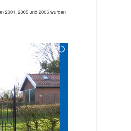
hren 2001, 2005 und 2006 wurden