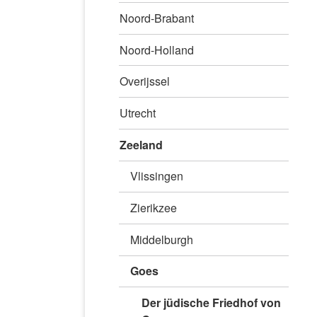
Noord-Brabant
Noord-Holland
Overijssel
Utrecht
Zeeland
Vlissingen
Zierikzee
Middelburgh
Goes
Der jüdische Friedhof von