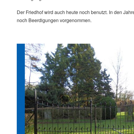
Der Friedhof wird auch heute noch benutzt. In den Ja
noch Beerdigungen vorgenommen.