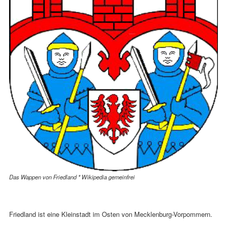
Das Wappen von Friedland * Wikipedia gemeinfrei
Friedland ist eine Kleinstadt im Osten von Mecklenburg-Vorpommern.