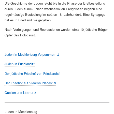
Die Geschichte der Juden reicht bis in die Phase der Erstbesiedlung
durch Juden zurück. Nach wechselvollen Ereignissen begann eine
regelmässige Besiedlung im späten 18. Jahrhundert. Eine Synagoge
hat es in Friedland nie gegeben.
Nach Verfolgungen und Repressionen wurden etwa 10 jüdische Bürger
Opfer des Holocaust.
Juden in Mecklenburg-Vorpommern
Juden in Friedland
Der jüdische Friedhof von Friedland
Der Friedhof auf "Jewish Places"
Quellen und Litertur
Navigation
Juden in Mecklenburg