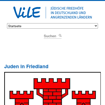
Suchen
Juden in Friedland