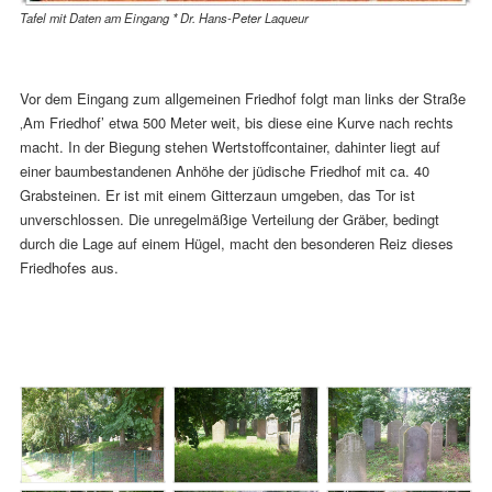
Tafel mit Daten am Eingang * Dr. Hans-Peter Laqueur
Vor dem Eingang zum allgemeinen Friedhof folgt man links der Straße
‚Am Friedhof’ etwa 500 Meter weit, bis diese eine Kurve nach rechts
macht. In der Biegung stehen Wertstoffcontainer, dahinter liegt auf
einer baumbestandenen Anhöhe der jüdische Friedhof mit ca. 40
Grabsteinen. Er ist mit einem Gitterzaun umgeben, das Tor ist
unverschlossen. Die unregelmäßige Verteilung der Gräber, bedingt
durch die Lage auf einem Hügel, macht den besonderen Reiz dieses
Friedhofes aus.