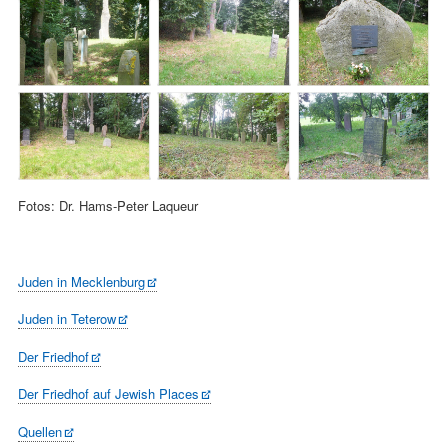
Fotos: Dr. Hams-Peter Laqueur
Juden in Mecklenburg
Juden in Teterow
Der Friedhof
Der Friedhof auf Jewish Places
Quellen