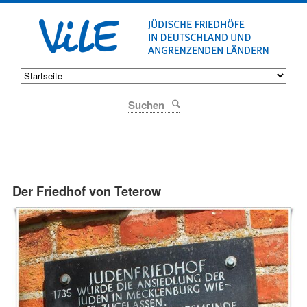
Suchen
Der Friedhof von Teterow