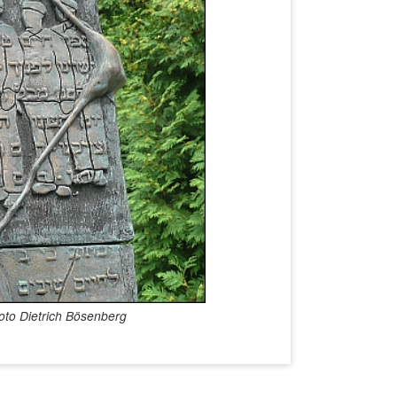
oto Dietrich Bösenberg