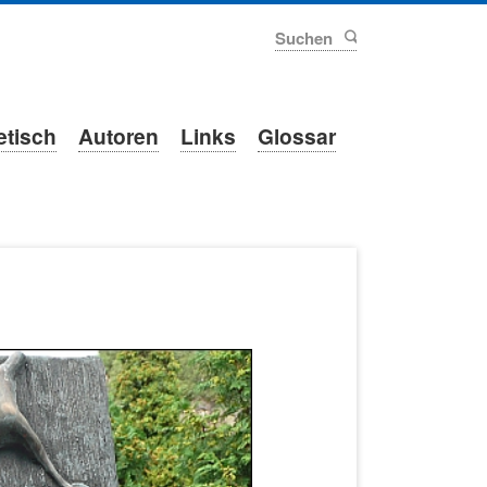
Suchen
etisch
Autoren
Links
Glossar