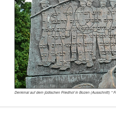
Denkmal auf dem jüdischen Friedhof in Bozen (Ausschnitt) * F