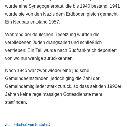
wurde eine Synagoge erbaut, die bis 1940 bestand. 1941
wurde sie von den Nazis dem Erdboden gleich gemacht.
Ein Neubau entstand 1957.
Während der deutschen Besetzung wurden die
verbliebenen Juden drangsaliert und schließlich
vertrieben. Ein Teil wurde nach Südfrankreich deportiert,
von wo nur wenige zurückkehrten.
Nach 1945 war zwar wieder eine jüdische
Gemeindeentstanden, jedoch ging die Zahl der
Gemeindemitglieder stark zurück, so dass seit den 1990er
Jahren keine regelmässigen Gottesdienste mehr
stattfinden.
Zum Friedhof von Erstein