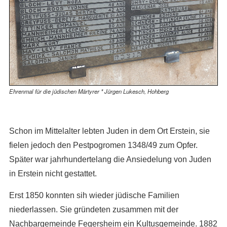
Ehrenmal für die jüdischen Märtyrer * Jürgen Lukesch, Hohberg
Schon im Mittelalter lebten Juden in dem Ort Erstein, sie
fielen jedoch den Pestpogromen 1348/49 zum Opfer.
Später war jahrhundertelang die Ansiedelung von Juden
in Erstein nicht gestattet.
Erst 1850 konnten sih wieder jüdische Familien
niederlassen. Sie gründeten zusammen mit der
Nachbargemeinde Fegersheim ein Kultusgemeinde. 1882