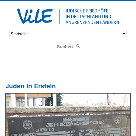
Suchen
Juden in Erstein