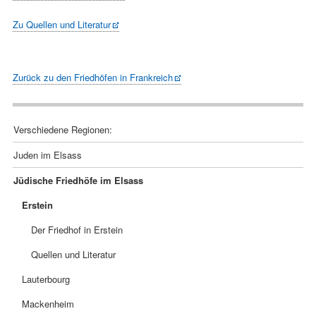
Zu Quellen und Literatur
Zurück zu den Friedhöfen in Frankreich
Navigation
Verschiedene Regionen:
überspringen
Juden im Elsass
Jüdische Friedhöfe im Elsass
Erstein
Der Friedhof in Erstein
Quellen und Literatur
Lauterbourg
Mackenheim