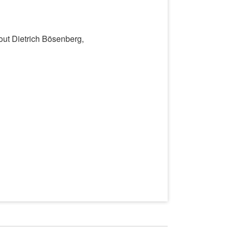
out Dietrich Bösenberg,