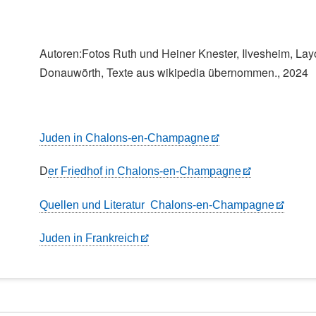
Autoren:Fotos Ruth und Heiner Knester, Ilvesheim, Lay
Donauwörth, Texte aus wikipedia übernommen., 2024
Juden in Chalons-en-Champagne
D
er Friedhof in Chalons-en-Champagne
Quellen und Literatur Chalons-en-Champagne
Juden in Frankreich