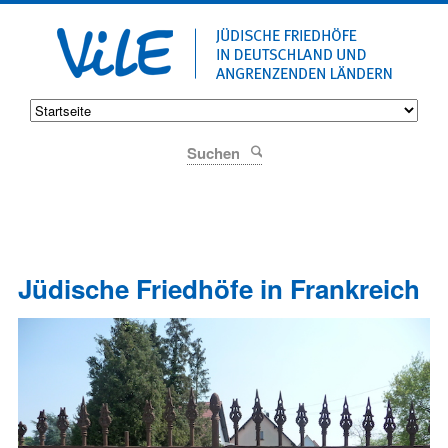
Suchen
Jüdische Friedhöfe in Frankreich