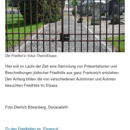
Der Friedhof in Vieux Thann/Elsass
Hier soll im Laufe der Zeit eine Sammlung von Präsentationen und
Beschreibungen jüdischer Friedhöfe aus ganz Frankreich entstehen.
Den Anfang bilden die von verschiedenen Autorinnen und Autoren
besuchten Friedhöfe im Elsass.
Foto Dietrich Bösenberg, Donauwörth
Zu den Friedhöfen im Elsass