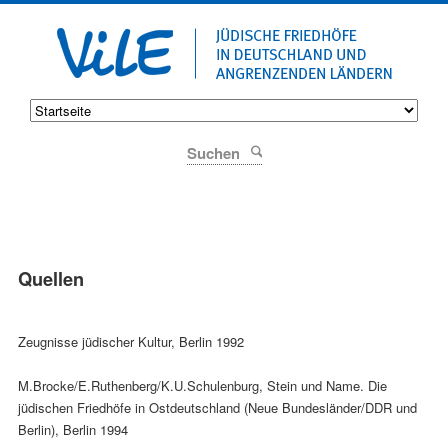
Suchen
Quellen
Zeugnisse jüdischer Kultur, Berlin 1992
M.Brocke/E.Ruthenberg/K.U.Schulenburg, Stein und Name. Die
jüdischen Friedhöfe in Ostdeutschland (Neue Bundesländer/DDR und
Berlin), Berlin 1994