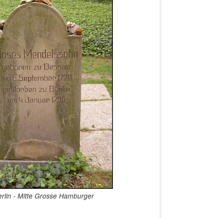
rlin - Mitte Grosse Hamburger