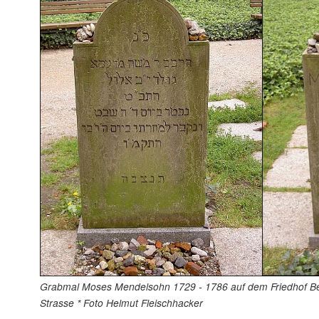
Grabmal Moses Mendelsohn 1729 - 1786 auf dem Friedhof Be
Strasse * Foto Helmut Fleischhacker