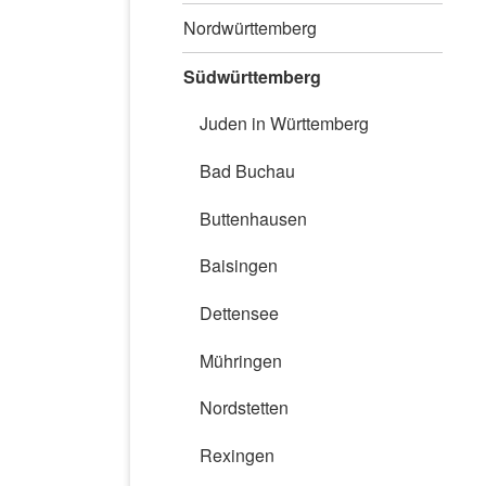
Nordwürttemberg
Südwürttemberg
Juden in Württemberg
Bad Buchau
Buttenhausen
Baisingen
Dettensee
Mühringen
Nordstetten
Rexingen