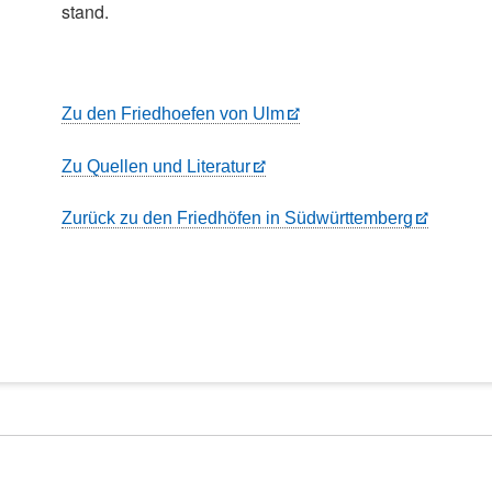
stand.
Zu den Friedhoefen von Ulm
Zu Quellen und Literatur
Zurück zu den Friedhöfen in Südwürttemberg