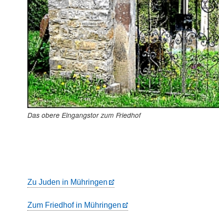
Das obere Eingangstor zum Friedhof
Zu Juden in Mühringen
Zum Friedhof in Mühringen