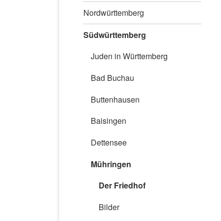
Nordwürttemberg
Südwürttemberg
Juden in Württemberg
Bad Buchau
Buttenhausen
Baisingen
Dettensee
Mühringen
Der Friedhof
Bilder