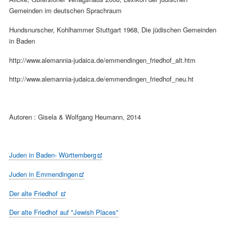
Gemeinden im deutschen Sprachraum
Hundsnurscher, Kohlhammer Stuttgart 1968, Die jüdischen Gemeinden
in Baden
http://www.alemannia-judaica.de/emmendingen_friedhof_alt.htm
http://www.alemannia-judaica.de/emmendingen_friedhof_neu.ht
Autoren : Gisela & Wolfgang Heumann, 2014
Juden in Baden- Württemberg
Juden in Emmendingen
Der alte Friedhof
Der alte Friedhof auf "Jewish Places"