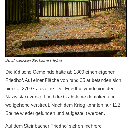
Der Eingang zum Steinbacher Friedhof
Die jüdische Gemeinde hatte ab 1809 einen eigenen
Friedhof. Auf einer Fläche von rund 35 ar befanden sich
hier ca, 270 Grabsteine. Der Friedhof wurde von den
Nazis stark zerstört und die Grabsteine demoliert und
weitgehend verstreut. Nach dem Krieg konnten nur 112
Steine wieder gefunden und aufgestellt werden.
Auf dem Steinbacher Friedhof stehen mehrere