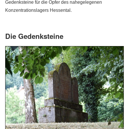
Gedenksteine für die Opfer des nahegelegenen
Konzentrationslagers Hessental.
Die Gedenksteine