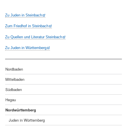
Zu Juden in Steinbach
Zum Friedhof in Steinbach
Zu Quellen und Literatur Steinbach
Zu Juden in Württemberg
Navigation
Nordbaden
überspringen
Mittelbaden
Südbaden
Hegau
Nordwürttemberg
Juden in Württemberg