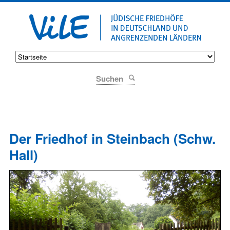
Suchen
Der Friedhof in Steinbach (Schw.
Hall)