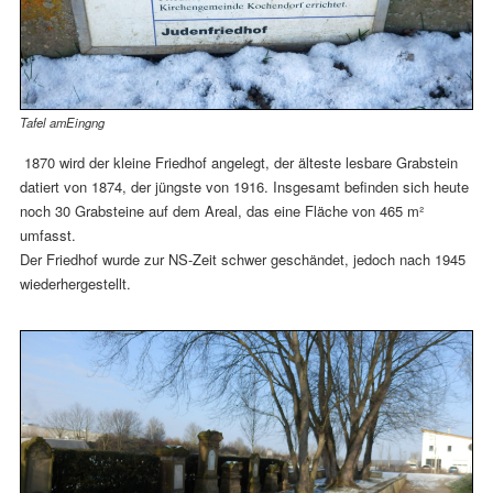
Tafel amEingng
1870 wird der kleine Friedhof angelegt, der älteste lesbare Grabstein
datiert von 1874, der jüngste von 1916. Insgesamt befinden sich heute
noch 30 Grabsteine auf dem Areal, das eine Fläche von 465 m²
umfasst.
Der Friedhof wurde zur NS-Zeit schwer geschändet, jedoch nach 1945
wiederhergestellt.