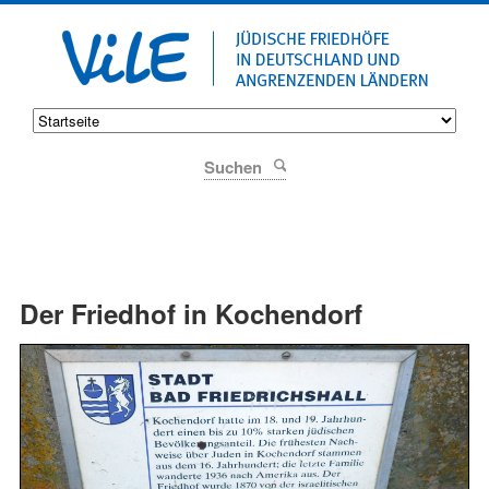
Suchen
Der Friedhof in Kochendorf