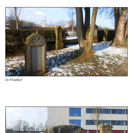
Im Friedhof