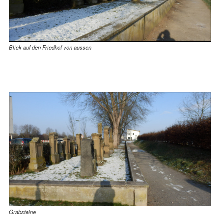
Blick auf den Friedhof von aussen
Grabsteine