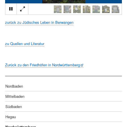
zurück zu Jüdisches Leben in Berwangen
zu Quellen und Literatur
Zurück zu den Friedhöfen in Nordwürttemberg
Navigation
Nordbaden
überspringen
Mittelbaden
Südbaden
Hegau
Nordwürttemberg