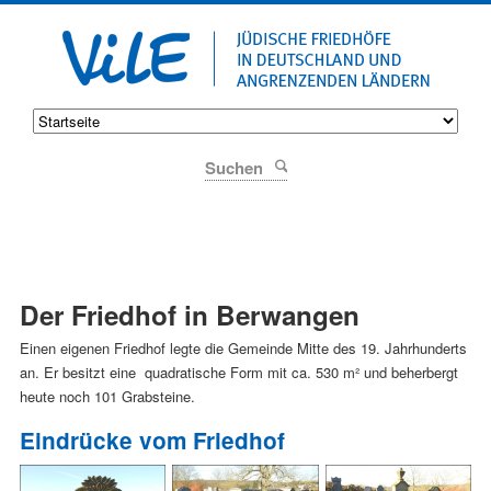
Suchen
Der Friedhof in Berwangen
Einen eigenen Friedhof legte die Gemeinde Mitte des 19. Jahrhunderts
an. Er besitzt eine quadratische Form mit ca. 530 m² und beherbergt
heute noch 101 Grabsteine.
Eindrücke vom Friedhof