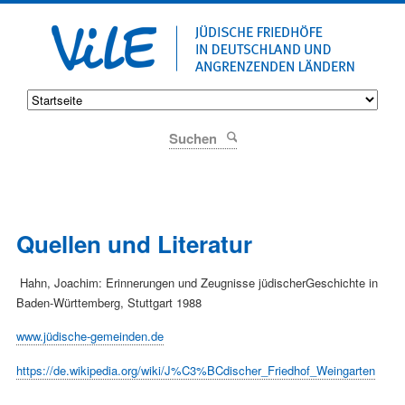
Suchen
Quellen und Literatur
Hahn, Joachim: Erinnerungen und Zeugnisse jüdischerGeschichte in
Baden-Württemberg, Stuttgart 1988
www.jüdische-gemeinden.de
https://de.wikipedia.org/wiki/J%C3%BCdischer_Friedhof_Weingarten