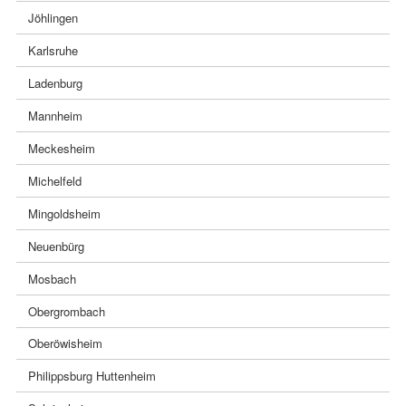
Jöhlingen
Karlsruhe
Ladenburg
Mannheim
Meckesheim
Michelfeld
Mingoldsheim
Neuenbürg
Mosbach
Obergrombach
Oberöwisheim
Philippsburg Huttenheim