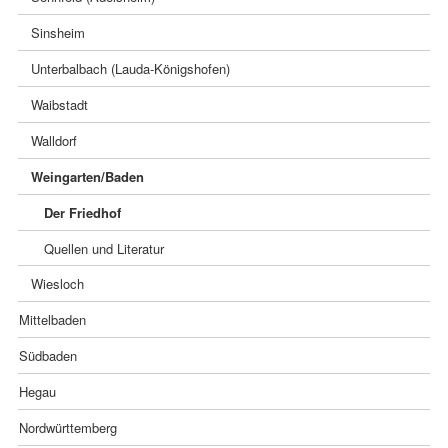
Sinsheim
Unterbalbach (Lauda-Königshofen)
Waibstadt
Walldorf
Weingarten/Baden
Der Friedhof
Quellen und Literatur
Wiesloch
Mittelbaden
Südbaden
Hegau
Nordwürttemberg