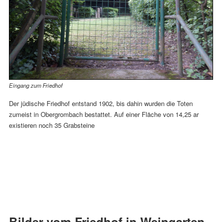
Eingang zum Friedhof
Der jüdische Friedhof entstand 1902, bis dahin wurden die Toten
zumeist in Obergrombach bestattet. Auf einer Fläche von 14,25 ar
existieren noch 35 Grabsteine
Bilder vom Friedhof in Weingarten