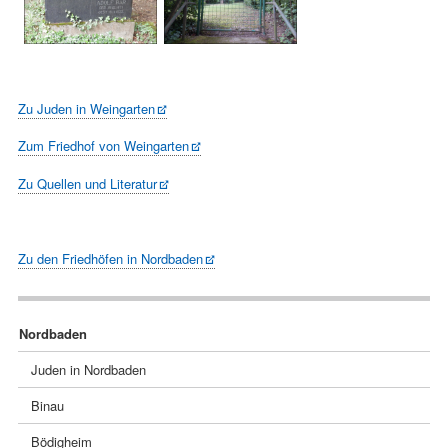
Zu Juden in Weingarten
Zum Friedhof von Weingarten
Zu Quellen und Literatur
Zu den Friedhöfen in Nordbaden
Navigation
Nordbaden
überspringen
Juden in Nordbaden
Binau
Bödigheim