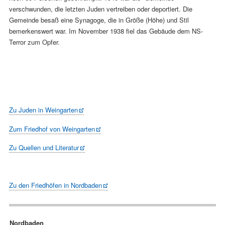
verschwunden, die letzten Juden vertreiben oder deportiert. Die
Gemeinde besaß eine Synagoge, die in Größe (Höhe) und Stil
bemerkenswert war. Im November 1938 fiel das Gebäude dem NS-
Terror zum Opfer.
Zu Juden in Weingarten
Zum Friedhof von Weingarten
Zu Quellen und Literatur
Zu den Friedhöfen in Nordbaden
Navigation
Nordbaden