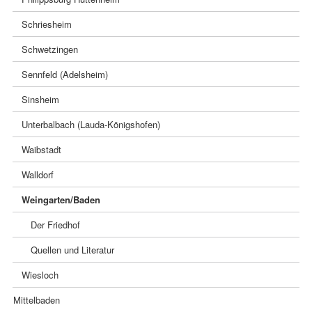
Schriesheim
Schwetzingen
Sennfeld (Adelsheim)
Sinsheim
Unterbalbach (Lauda-Königshofen)
Waibstadt
Walldorf
Weingarten/Baden
Der Friedhof
Quellen und Literatur
Wiesloch
Mittelbaden