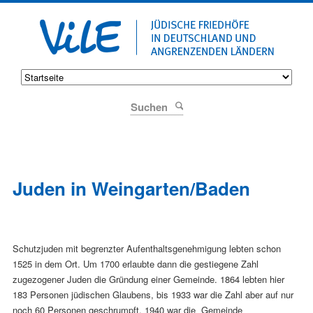
Suchen
Juden in Weingarten/Baden
Schutzjuden mit begrenzter Aufenthaltsgenehmigung lebten schon
1525 in dem Ort. Um 1700 erlaubte dann die gestiegene Zahl
zugezogener Juden die Gründung einer Gemeinde. 1864 lebten hier
183 Personen jüdischen Glaubens, bis 1933 war die Zahl aber auf nur
noch 60 Personen geschrumpft. 1940 war die Gemeinde