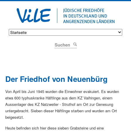
Suchen
Der Friedhof von Neuenbürg
Von April bis Juni 1945 wurden die Einwohner evakuiert. Es wurden
etwa 600 typhuskranke Häftlinge aus dem KZ Vaihingen, einem
Aussenlager des KZ Natzweiler - Struthof am Ort zur Genesung
untergebracht. Sieben dieser Häftlinge starben und wurden am Ort
beigesetzt.
Heute befinden sich hier diese sieben Grabsteine und eine