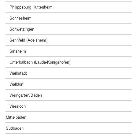
Philippsburg Huttenheim
Schriesheim
Schwetzingen
Sennfeld (Adelsheim)
Sinsheim
Unterbalbach (Lauda-Königshofen)
Waibstadt
Walldorf
Weingarten/Baden
Wiesloch
Mittelbaden
Südbaden