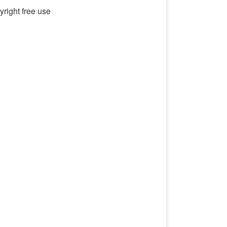
right free use