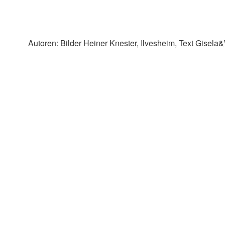
Autoren: Bilder Heiner Knester, Ilvesheim, Text Gise