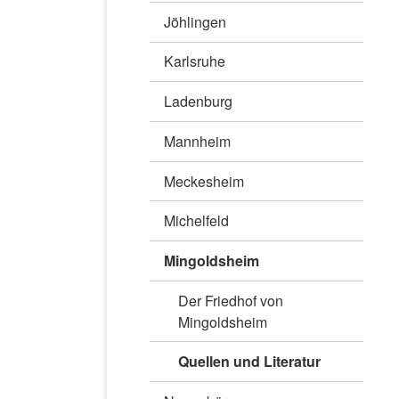
Jöhlingen
Karlsruhe
Ladenburg
Mannheim
Meckesheim
Michelfeld
Mingoldsheim
Der Friedhof von
Mingoldsheim
Quellen und Literatur