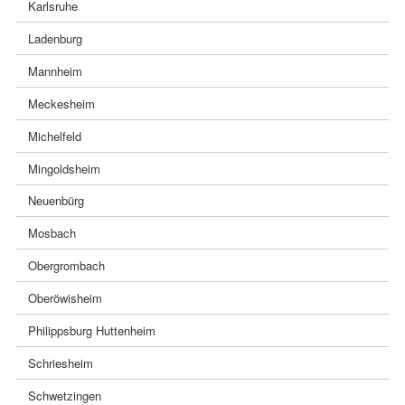
Karlsruhe
Ladenburg
Mannheim
Meckesheim
Michelfeld
Mingoldsheim
Neuenbürg
Mosbach
Obergrombach
Oberöwisheim
Philippsburg Huttenheim
Schriesheim
Schwetzingen