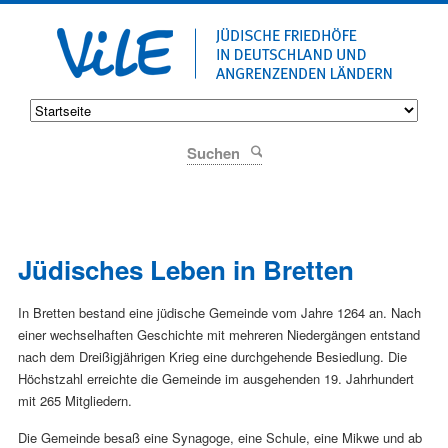
Suchen
Jüdisches Leben in Bretten
In Bretten bestand eine jüdische Gemeinde vom Jahre 1264 an. Nach
einer wechselhaften Geschichte mit mehreren Niedergängen entstand
nach dem Dreißigjährigen Krieg eine durchgehende Besiedlung. Die
Höchstzahl erreichte die Gemeinde im ausgehenden 19. Jahrhundert
mit 265 Mitgliedern.
Die Gemeinde besaß eine Synagoge, eine Schule, eine Mikwe und ab