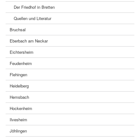
Der Friedhof in Bretten
Quellen und Literatur
Bruchsal
Eberbach am Neckar
Eichtersheim
Feudenheim
Flehingen
Heidelberg
Hemsbach
Hockenheim
Ilvesheim
Jöhlingen