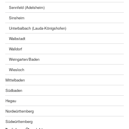
Sennfeld (Adelsheim)
Sinsheim
Unterbalbach (Lauda-Königshofen)
Waibstadt
Walldorf
Weingarten/Baden
Wiesloch
Mittelbaden
Südbaden
Hegau
Nordwürttemberg
Südwürttemberg