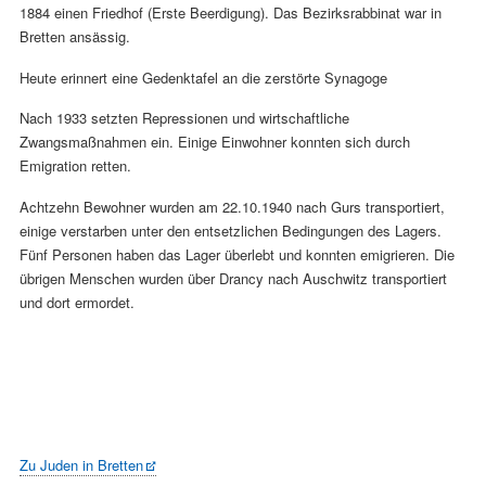
1884 einen Friedhof (Erste Beerdigung). Das Bezirksrabbinat war in
Bretten ansässig.
Heute erinnert eine Gedenktafel an die zerstörte Synagoge
Nach 1933 setzten Repressionen und wirtschaftliche
Zwangsmaßnahmen ein. Einige Einwohner konnten sich durch
Emigration retten.
Achtzehn Bewohner wurden am 22.10.1940 nach Gurs transportiert,
einige verstarben unter den entsetzlichen Bedingungen des Lagers.
Fünf Personen haben das Lager überlebt und konnten emigrieren. Die
übrigen Menschen wurden über Drancy nach Auschwitz transportiert
und dort ermordet.
Zu Juden in Bretten