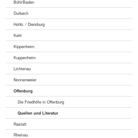
Bühl/Baden
Durbach
Hohb. / Diersburg
Kehl
Kippenheim
Kuppenheim
Lichtenau
Nonnenweier
Offenburg
Die Friedhöfe in Offenburg
Quellen und Literatur
Rastatt
Rheinau