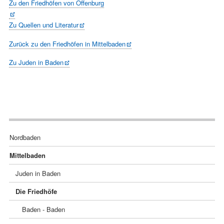
Zu den Friedhöfen von Offenburg
Zu Quellen und Literatur
Zurück zu den Friedhöfen in Mittelbaden
Zu Juden in Baden
Navigation
Nordbaden
überspringen
Mittelbaden
Juden in Baden
Die Friedhöfe
Baden - Baden