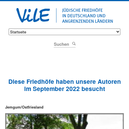
Suchen
Diese Friedhöfe haben unsere Autoren
im September 2022 besucht
Jemgum/Ostfriesland