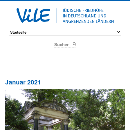
Suchen
Januar 2021