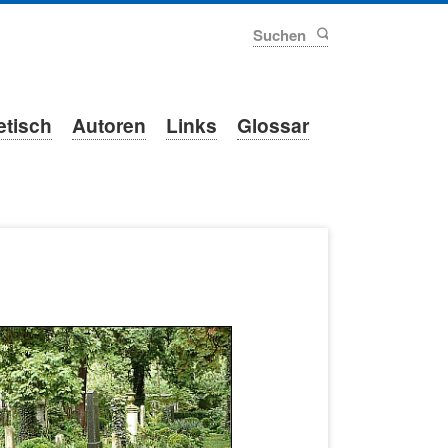
Suchen
etisch
Autoren
Links
Glossar