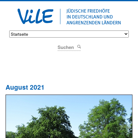
Suchen
August 2021