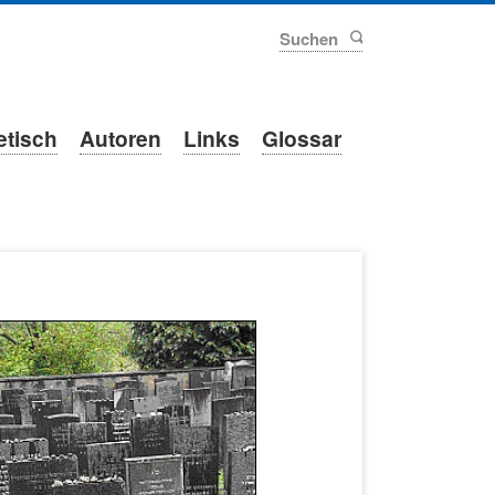
Suchen
etisch
Autoren
Links
Glossar