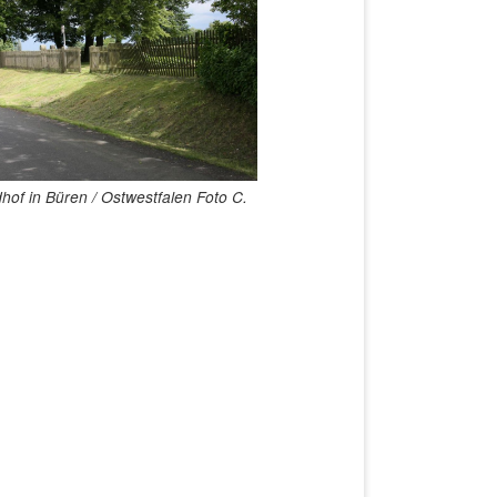
dhof in Büren / Ostwestfalen Foto C.