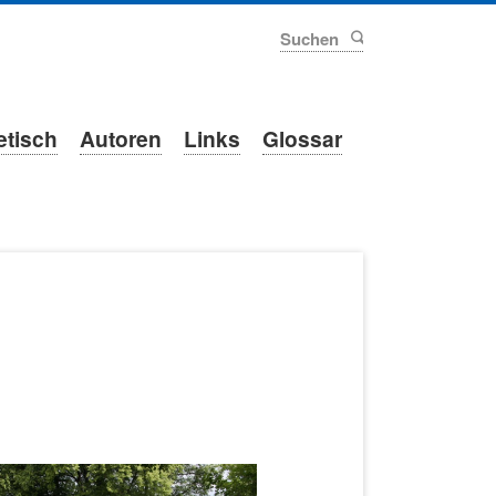
Suchen
etisch
Autoren
Links
Glossar