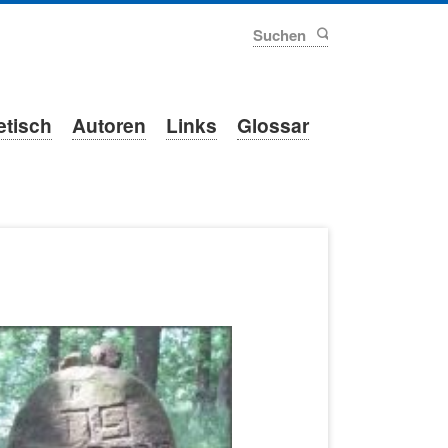
Suchen
etisch
Autoren
Links
Glossar