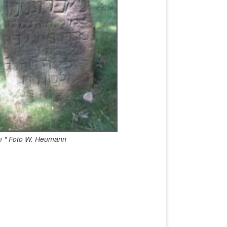
m * Foto W. Heumann